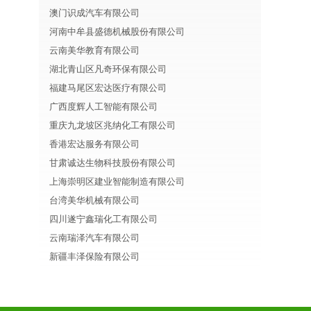
澳门识成汽车有限公司
河南中牟县盛德机械股份有限公司
云南美华教育有限公司
湖北青山区凡奇环保有限公司
福建马尾区宏达医疗有限公司
广西度辉人工智能有限公司
重庆九龙坡区兆纳化工有限公司
香港宏达服务有限公司
甘肃诚达生物科技股份有限公司
上海崇明区建业智能制造有限公司
台湾美华机械有限公司
四川遂宁鑫瑞化工有限公司
云南瑞泽汽车有限公司
新疆丰泽保险有限公司