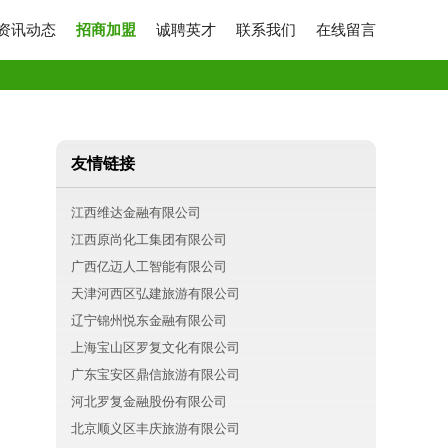
资讯动态
招商加盟
诚聘英才
联系我们
在线留言
友情链接
江西维达金融有限公司
江西原尚化工集团有限公司
广西亿迈人工智能有限公司
天津河西区弘建旅游有限公司
辽宁锦州悦东金融有限公司
上海宝山区罗复文化有限公司
广东宝安区鼎信旅游有限公司
河北罗复金融股份有限公司
北京顺义区丰庆旅游有限公司