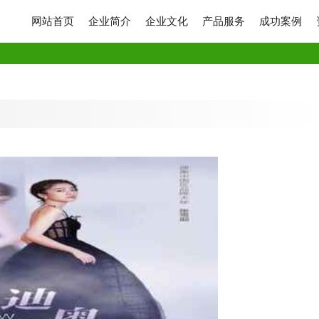
网站首页
企业简介
企业文化
产品服务
成功案例