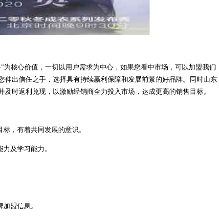
务”为核心价值，一切以用户需求为中心，如果您看中市场，可以加盟我们
您伸出信任之手，选择具有持续赢利保障和发展前景的好品牌。同时山东
并及时返利兑现，以激励经销商全力投入市场，达成更高的销售目标。
目标，有着共同发展的意识。
能力及学习能力。
牌加盟信息。