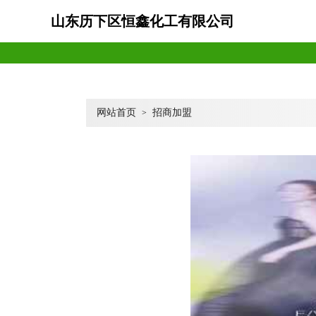
山东历下区恒鑫化工有限公司
网站首页
招商加盟
>