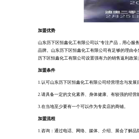
加盟优势
山东历下区恒鑫化工有限公司以“专注产品，用心服
品牌。山东历下区恒鑫化工有限公司有足够的理由令
历下区恒鑫化工有限公司设置强有力的销售返利政策
加盟条件
1.认可山东历下区恒鑫化工有限公司经营理念与发展
2.请具备一定的文化素养、身体健康、有较强的经营
3.在当地至少要有一个可以作为专卖店的商铺。
加盟流程
1.咨询：通过电话、网络、媒体、介绍、展会了解品